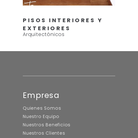
PISOS INTERIORES Y
EXTERIORES
Arquitectónicos
Empresa
Quienes Somos
Nuestro Equipo
Nuestros Beneficios
Nuestros Clientes