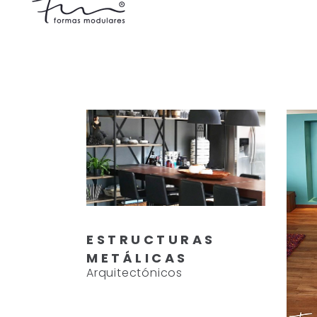
ESTRUCTURAS
METÁLICAS
Arquitectónicos