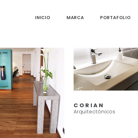
INICIO
MARCA
PORTAFOLIO
CORIAN
Arquitectónicos