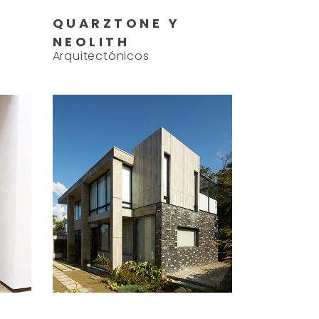
QUARZTONE Y
NEOLITH
Arquitectónicos