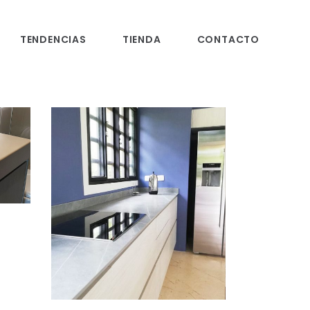
TENDENCIAS
TIENDA
CONTACTO