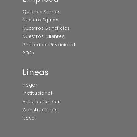
Quienes Somos
Nuestro Equipo
Nuestros Beneficios
Nuestros Clientes
Politica de Privacidad
PQRs
Lineas
Hogar
Institucional
Arquitectónicos
Constructoras
Naval