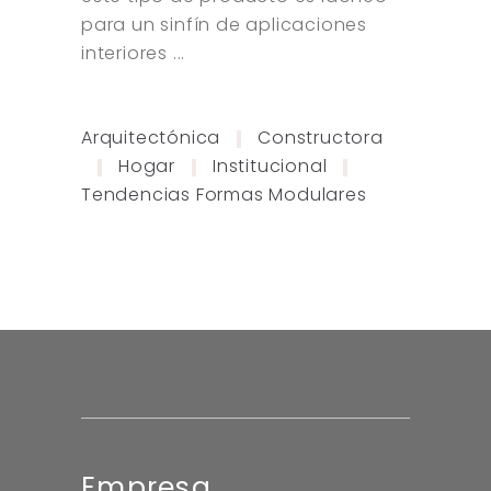
para un sinfín de aplicaciones
interiores
Arquitectónica
Constructora
Hogar
Institucional
Tendencias Formas Modulares
Empresa