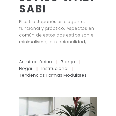
SABI
El estilo Japonés es elegante,
funcional y práctico. Aspectos en
común de estos dos estilos son el
minimalismo, la funcionalidad,
Arquitectónica
Bango
Hogar
Institucional
Tendencias Formas Modulares