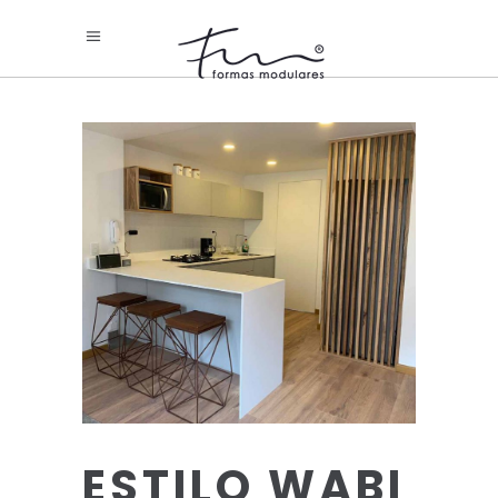
ESTILO WABI