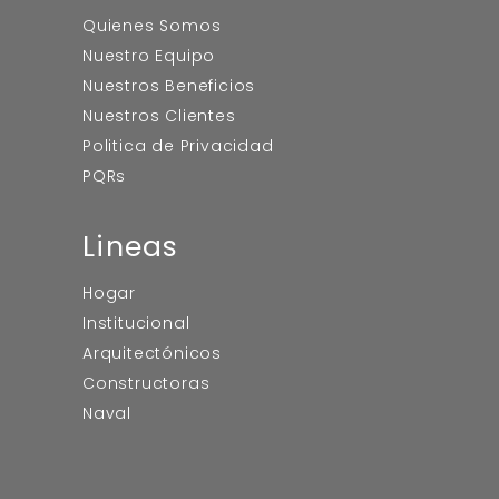
Quienes Somos
Nuestro Equipo
Nuestros Beneficios
Nuestros Clientes
Politica de Privacidad
PQRs
Lineas
Hogar
Institucional
Arquitectónicos
Constructoras
Naval