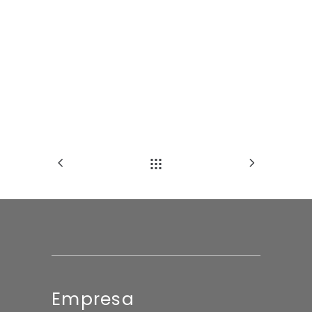
Empresa