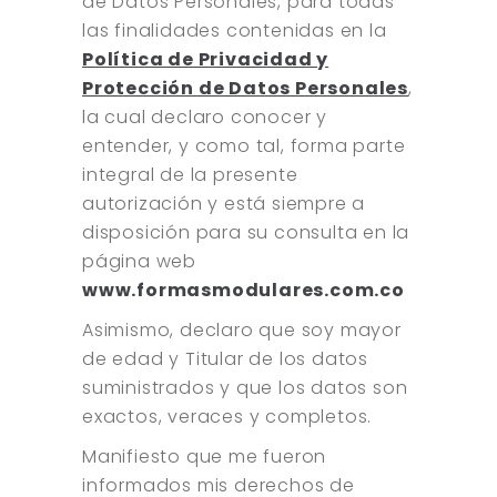
de Datos Personales, para todas
las finalidades contenidas en la
Política de Privacidad y
Protección de Datos Personales
,
la cual declaro conocer y
entender, y como tal, forma parte
integral de la presente
autorización y está siempre a
disposición para su consulta en la
página web
www.formasmodulares.com.co
Asimismo, declaro que soy mayor
de edad y Titular de los datos
suministrados y que los datos son
exactos, veraces y completos.
Manifiesto que me fueron
informados mis derechos de