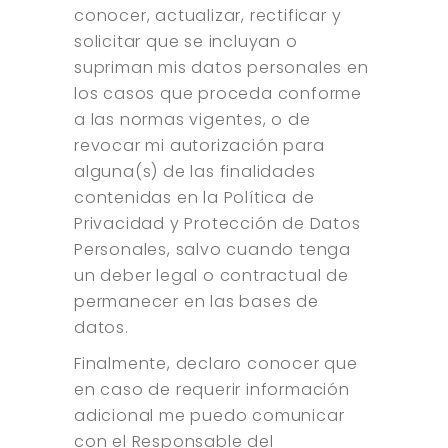
conocer, actualizar, rectificar y
solicitar que se incluyan o
supriman mis datos personales en
los casos que proceda conforme
a las normas vigentes, o de
revocar mi autorización para
alguna(s) de las finalidades
contenidas en la Política de
Privacidad y Protección de Datos
Personales, salvo cuando tenga
un deber legal o contractual de
permanecer en las bases de
datos.
Finalmente, declaro conocer que
en caso de requerir información
adicional me puedo comunicar
con el Responsable del