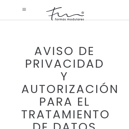
AVISO DE
PRIVACIDAD
Y
AUTORIZACIÓN
PARA EL
TRATAMIENTO
DE DATOS