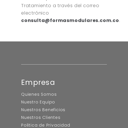
Tratamiento a través del correo
electrónico
consulta@formasmodulares.com.co
.
Empresa
Quienes Somos
Nuestro Equipo
Nuestros Beneficios
Nuestros Clientes
Politica de Privacidad